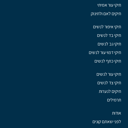
תיקי עור אמיתי
תיקים לאם ולתינוק
תיקי איפור לנשים
תיקי בד לנשים
תיקי גב לנשים
תיקי דמוי עור לנשים
תיקי כתף לנשים
תיקי עור לנשים
תיקי צד לנשים
תיקים לנערות
תרמילים
אודות
לפני שאתם קונים