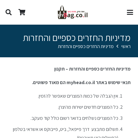
מדיניות החזרים כספיים והחזרות
ראשי
מדיניות החזרים כספיים והחזרות
מדיניות החזרים כספיים והחזרות – תקנון
תנאי שימוש באתר myhead.co.il הם מאוד פשוטים.
אין הגבלה של כמות המוצרים שאפשר להזמין.
כל המוצרים חדשים ישירות מהיצרן.
כל המוצרים נשלחים בדואר רשום כולל קוד מעקב.
תשלום מתבצע דרך פייפאל, ביט, פייבוקס או אשראי בטלפון
(התשלום הינו מאובטח).