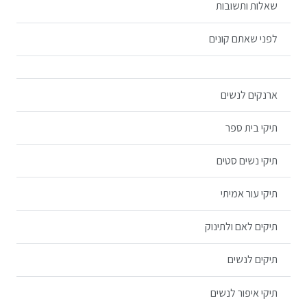
שאלות ותשובות
לפני שאתם קונים
ארנקים לנשים
תיקי בית ספר
תיקי נשים סטים
תיקי עור אמיתי
תיקים לאם ולתינוק
תיקים לנשים
תיקי איפור לנשים