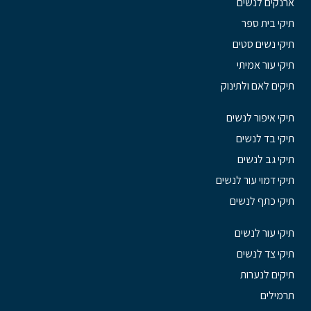
ארנקים לנשים
תיקי בית ספר
תיקי נשים סטים
תיקי עור אמיתי
תיקים לאם ולתינוק
תיקי איפור לנשים
תיקי בד לנשים
תיקי גב לנשים
תיקי דמוי עור לנשים
תיקי כתף לנשים
תיקי עור לנשים
תיקי צד לנשים
תיקים לנערות
תרמילים