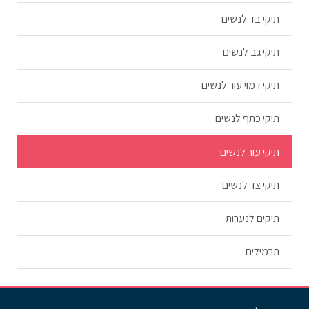
תיקי בד לנשים
תיקי גב לנשים
תיקי דמוי עור לנשים
תיקי כתף לנשים
תיקי עור לנשים
תיקי צד לנשים
תיקים לנערות
תרמילים