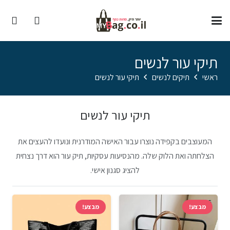
תיקי עור לנשים
ראשי
תיקים לנשים
תיקי עור לנשים
תיקי עור לנשים
המעוצבים בקפידה נוצרו עבור האישה המודרנית ונועדו להעצים את
הצלחתה ואת הלוק שלה. מהנסיעות עסקיות, תיק עור הוא דרך נצחית
להציג סגנון אישי.
מבצע!
מבצע!